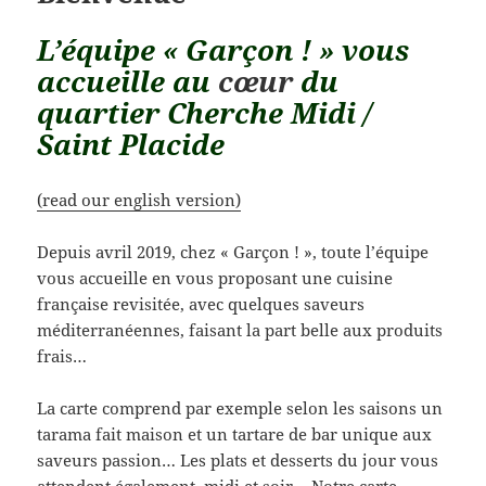
L’équipe « Garçon ! » vous
accueille au
cœur
du
quartier Cherche Midi /
Saint Placide
(read our english version)
Depuis avril 2019, chez « Garçon ! », toute l’équipe
vous accueille en vous proposant une cuisine
française revisitée, avec quelques saveurs
méditerranéennes, faisant la part belle aux produits
frais…
La carte comprend par exemple selon les saisons un
tarama fait maison et un tartare de bar unique aux
saveurs passion… Les plats et desserts du jour vous