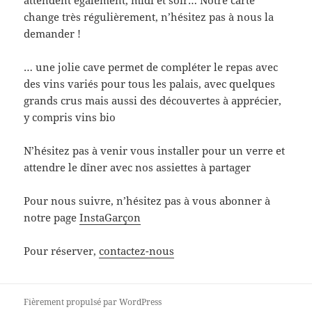
attendent également, midi et soir… Notre carte
change très régulièrement, n’hésitez pas à nous la
demander !
… une jolie cave permet de compléter le repas avec
des vins variés pour tous les palais, avec quelques
grands crus mais aussi des découvertes à apprécier,
y compris vins bio
N’hésitez pas à venir vous installer pour un verre et
attendre le dîner avec nos assiettes à partager
Pour nous suivre, n’hésitez pas à vous abonner à
notre page
InstaGarçon
Pour réserver,
contactez-nous
Fièrement propulsé par WordPress